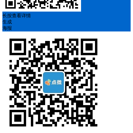
长按查看详情
生成
海报