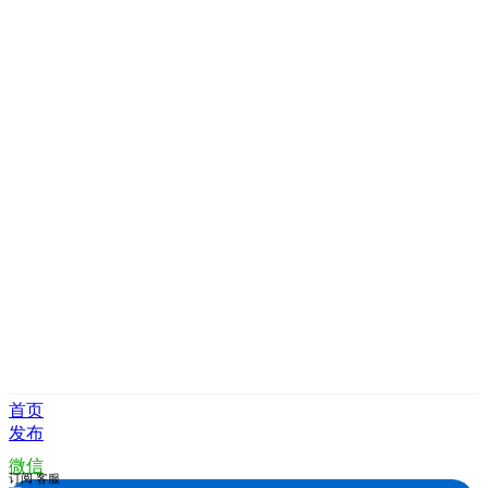
首页
发布
微信
订阅
客服