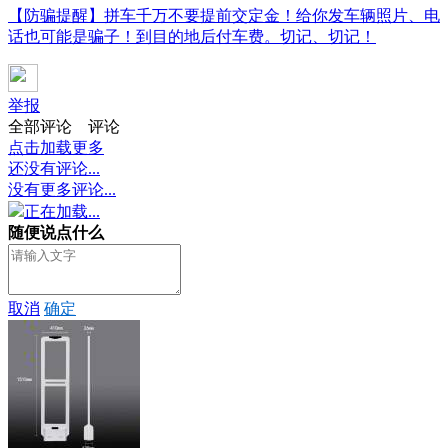
【防骗提醒】拼车千万不要提前交定金！给你发车辆照片、电
话也可能是骗子！到目的地后付车费。切记、切记！
举报
全部评论
评论
点击加载更多
还没有评论...
没有更多评论...
正在加载...
随便说点什么
取消
确定