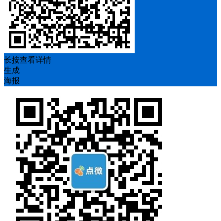
长按查看详情
生成
海报