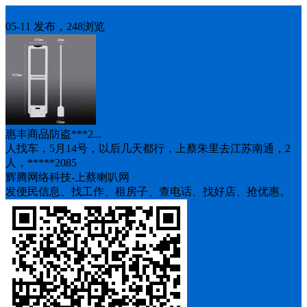
人找车
05-11 发布，248浏览
惠丰商品防盗***2...
人找车，5月14号，以后几天都行，上蔡朱里去江苏南通，2
人，*****2085
辉腾网络科技-上蔡喇叭网
发便民信息、找工作、租房子、查电话、找好店、抢优惠。