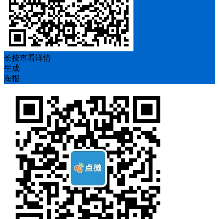
长按查看详情
生成
海报