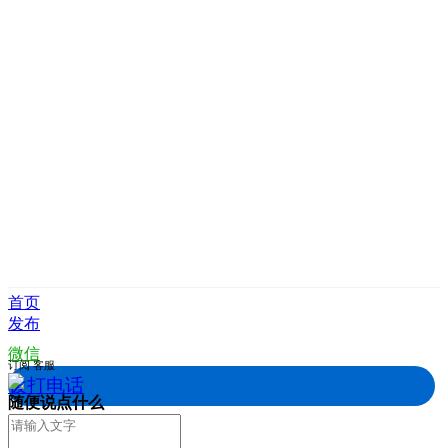
首页
发布
微信
订阅
客服
拨打电话
随便说点什么