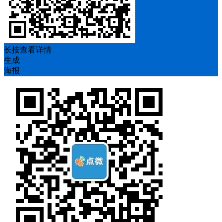
长按查看详情
生成
海报