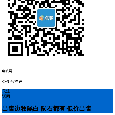
喇叭网
公众号描述
关注
返回
出售边牧黑白 陨石都有 低价出售