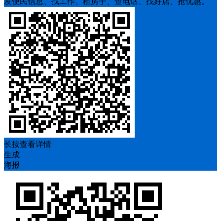
发便民信息、找工作、租房子、查电话、找好店、抢优惠。
长按查看详情
生成
海报