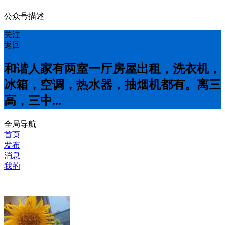
公众号描述
关注
返回
和谐人家有两室一厅房屋出租，洗衣机，
冰箱，空调，热水器，抽烟机都有。离三
高，三中...
全局导航
首页
发布
消息
我的