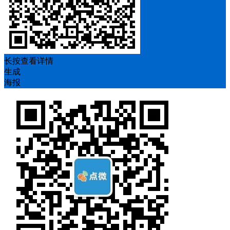
长按查看详情
生成
海报