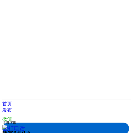
首页
发布
微信
订阅
客服
拨打电话