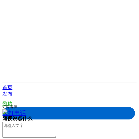
首页
发布
微信
订阅
客服
拨打电话
随便说点什么