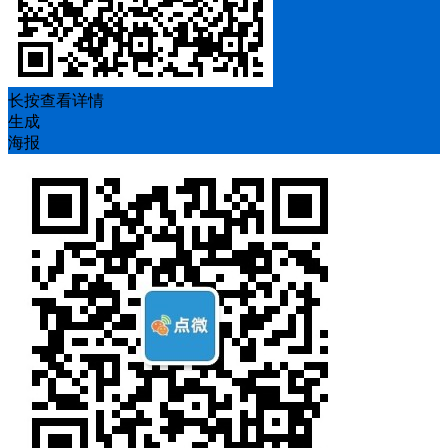
长按查看详情
生成
海报