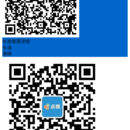
长按查看详情
生成
海报