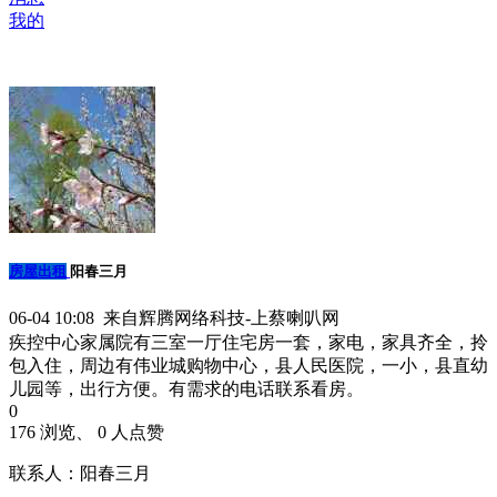
我的
房屋出租
阳春三月
06-04 10:08 来自辉腾网络科技-上蔡喇叭网
疾控中心家属院有三室一厅住宅房一套，家电，家具齐全，拎
包入住，周边有伟业城购物中心，县人民医院，一小，县直幼
儿园等，出行方便。有需求的电话联系看房。
0
176 浏览、 0 人点赞
联系人：阳春三月