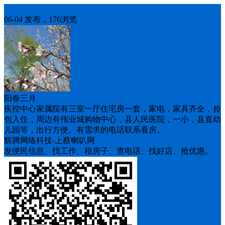
房屋出租
06-04 发布，176浏览
阳春三月
疾控中心家属院有三室一厅住宅房一套，家电，家具齐全，拎
包入住，周边有伟业城购物中心，县人民医院，一小，县直幼
儿园等，出行方便。有需求的电话联系看房。
辉腾网络科技-上蔡喇叭网
发便民信息、找工作、租房子、查电话、找好店、抢优惠。