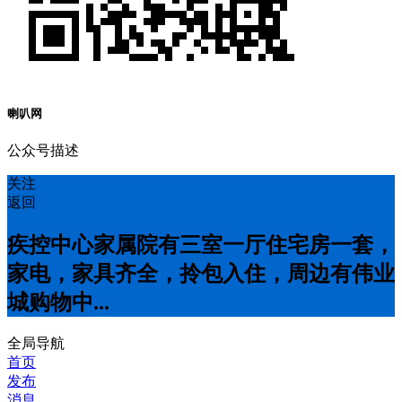
喇叭网
公众号描述
关注
返回
疾控中心家属院有三室一厅住宅房一套，
家电，家具齐全，拎包入住，周边有伟业
城购物中...
全局导航
首页
发布
消息