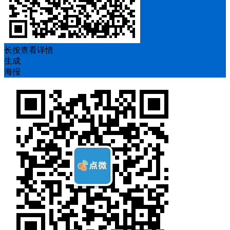
长按查看详情
生成
海报