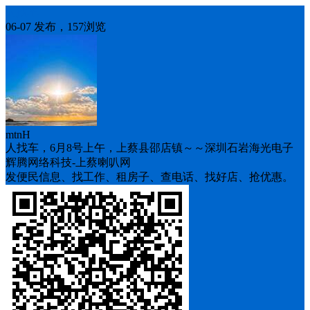
人找车
06-07 发布，157浏览
mtnH
人找车，6月8号上午，上蔡县邵店镇～～深圳石岩海光电子
辉腾网络科技-上蔡喇叭网
发便民信息、找工作、租房子、查电话、找好店、抢优惠。