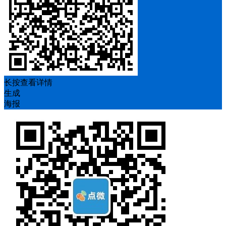
长按查看详情
生成
海报