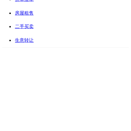
房屋租售
二手买卖
生意转让