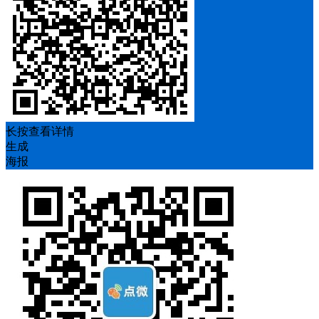
长按查看详情
生成
海报