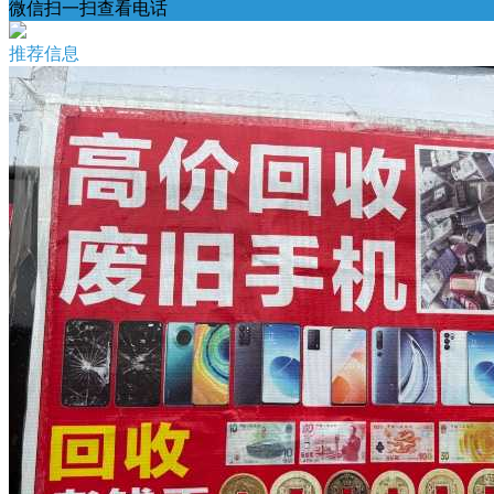
微信扫一扫查看电话
推荐信息