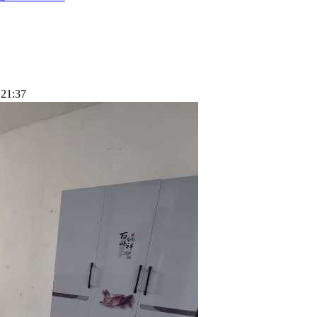
21:37