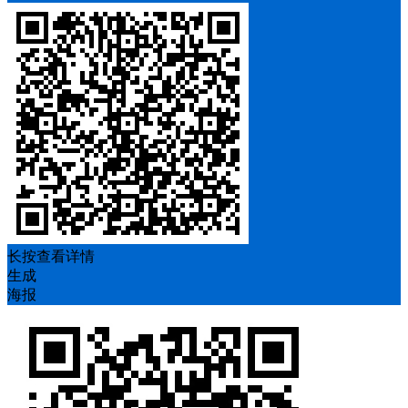
长按查看详情
生成
海报