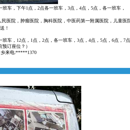
一班车，下午1点，2点各一班车，3点，4点，5点，各一班车，
省人民医院，肿瘤医院，胸科医院，中医药第一附属医院，儿童医
接送！
一班车，12点，1点，2点，各一班车，3点，4点，5点，6点，7
前预订座位？）
:*****1370