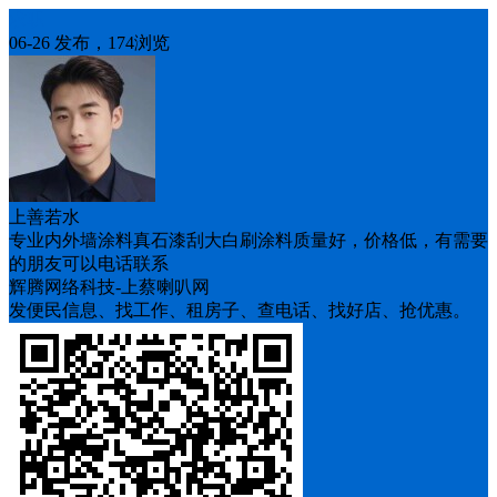
求职
06-26 发布，174浏览
上善若水
专业内外墙涂料真石漆刮大白刷涂料质量好，价格低，有需要
的朋友可以电话联系
辉腾网络科技-上蔡喇叭网
发便民信息、找工作、租房子、查电话、找好店、抢优惠。