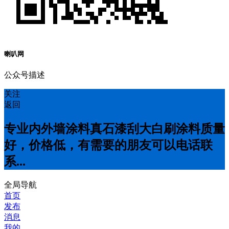
喇叭网
公众号描述
关注
返回
专业内外墙涂料真石漆刮大白刷涂料质量
好，价格低，有需要的朋友可以电话联
系...
全局导航
首页
发布
消息
我的