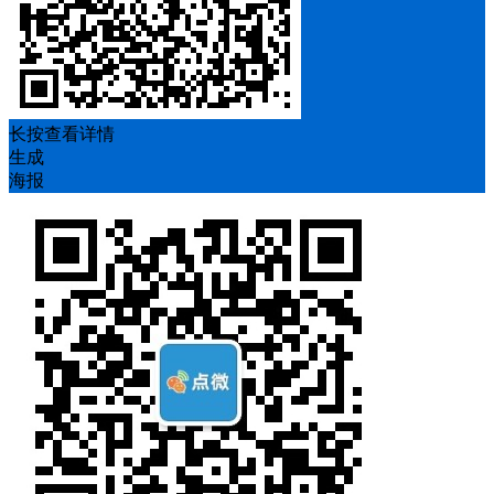
长按查看详情
生成
海报