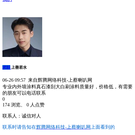
求职
上善若水
06-26 09:57 来自辉腾网络科技-上蔡喇叭网
专业内外墙涂料真石漆刮大白刷涂料质量好，价格低，有需要
的朋友可以电话联系
0
174 浏览、 0 人点赞
联系人：诚信对人
联系时请告知在
辉腾网络科技-上蔡喇叭网
上面看到的