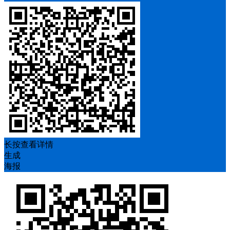
长按查看详情
生成
海报