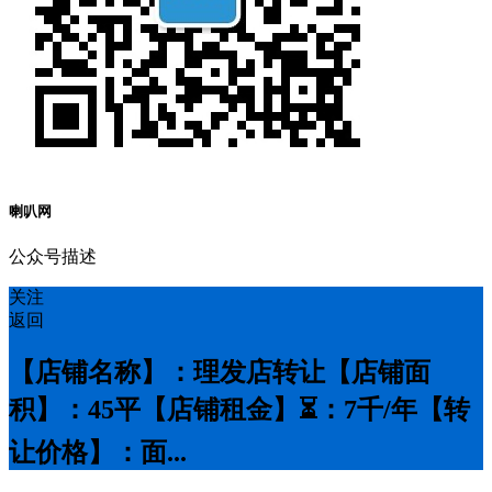
喇叭网
公众号描述
关注
返回
【店铺名称】：理发店转让【店铺面
积】：45平【店铺租金】⏳：7千/年【转
让价格】：面...