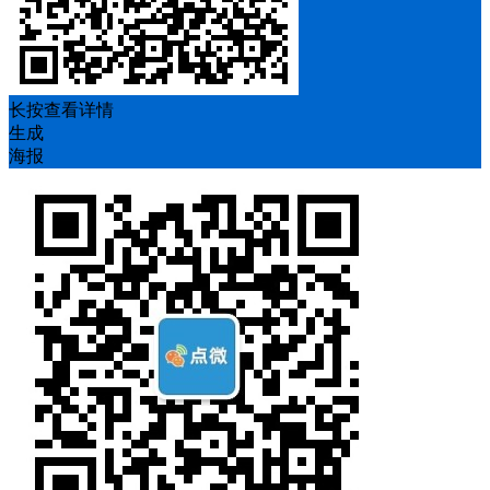
长按查看详情
生成
海报