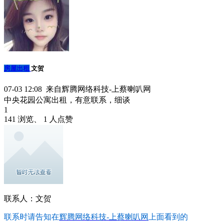
房屋出租
文贺
07-03 12:08 来自辉腾网络科技-上蔡喇叭网
中央花园公寓出租，有意联系，细谈
1
141 浏览、 1 人点赞
联系人：文贺
联系时请告知在
辉腾网络科技-上蔡喇叭网
上面看到的