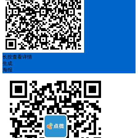
长按查看详情
生成
海报