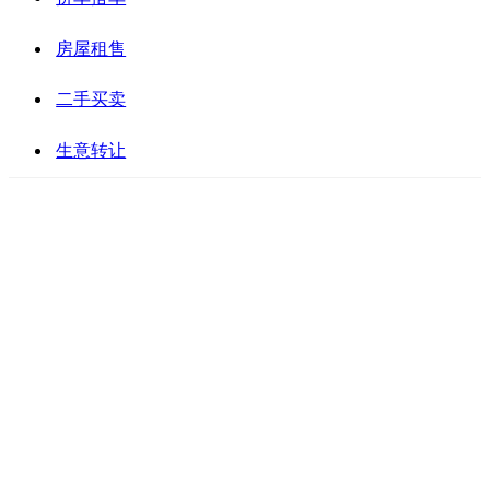
房屋租售
二手买卖
生意转让