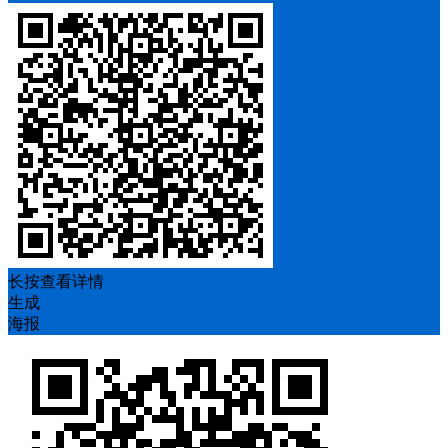
长按查看详情
生成
海报