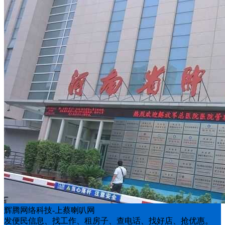
辉腾网络科技-上蔡喇叭网
发便民信息、找工作、租房子、查电话、找好店、抢优惠。