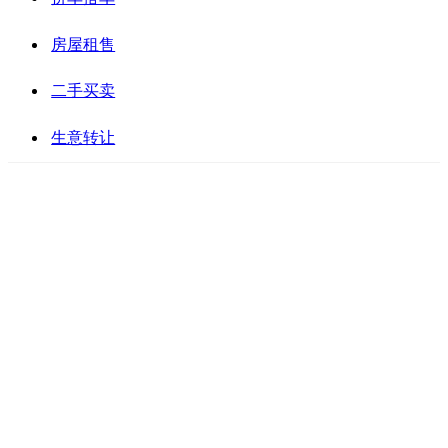
房屋租售
二手买卖
生意转让