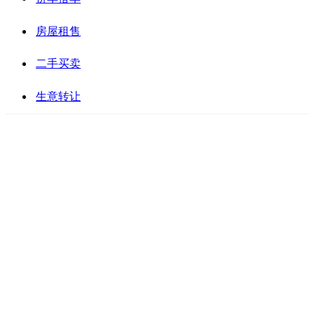
房屋租售
二手买卖
生意转让