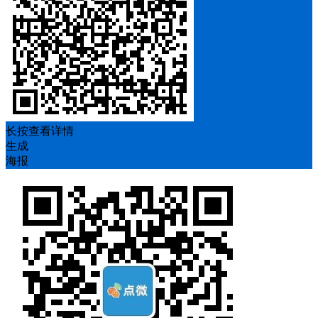
长按查看详情
生成
海报