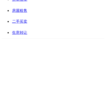
房屋租售
二手买卖
生意转让