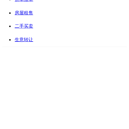
房屋租售
二手买卖
生意转让