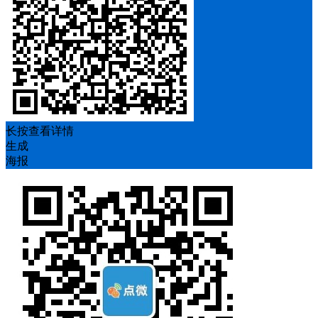
长按查看详情
生成
海报