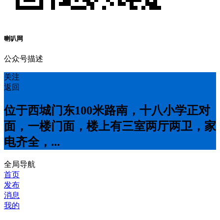
喇叭网
公众号描述
关注
返回
位于西城门东100米路南，十八小学正对
面，一楼门面，楼上有三室两厅两卫，家
电齐全，...
全局导航
首页
发布
消息
我的