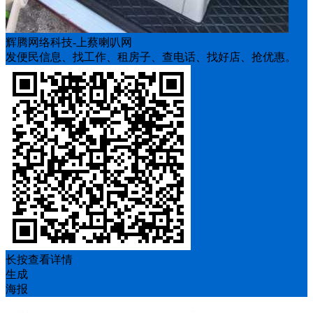
辉腾网络科技-上蔡喇叭网
发便民信息、找工作、租房子、查电话、找好店、抢优惠。
长按查看详情
生成
海报