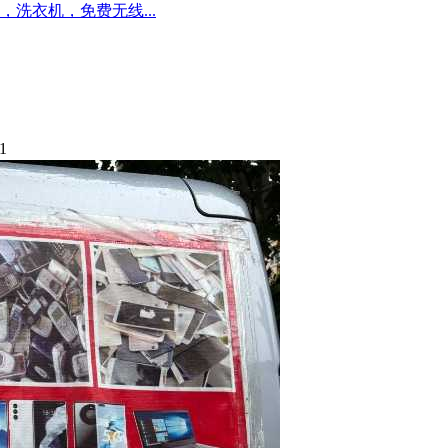
洗衣机，免费无线...
1