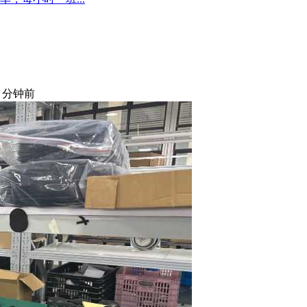
5 分钟前