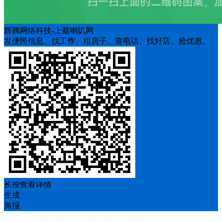
辉腾网络科技-上蔡喇叭网
发便民信息、找工作、租房子、查电话、找好店、抢优惠。
长按查看详情
生成
海报