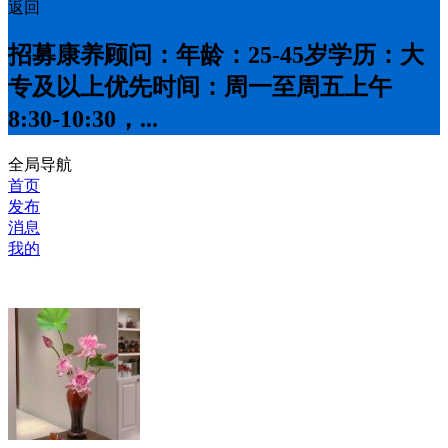
返回
招募康养顾问：年龄：25-45岁学历：大
专及以上优先时间：周一至周五上午
8:30-10:30，...
全局导航
首页
发布
消息
我的