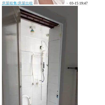
房屋租售/房屋出租
· 03-15 19:47