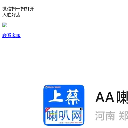
微信扫一扫打开
入驻好店
联系客服