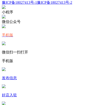
豫ICP备18027413号-1
豫ICP备18027413号-2
小程序
微信公众号
手机版
微信扫一扫打开
手机版
发布信息
好店入驻