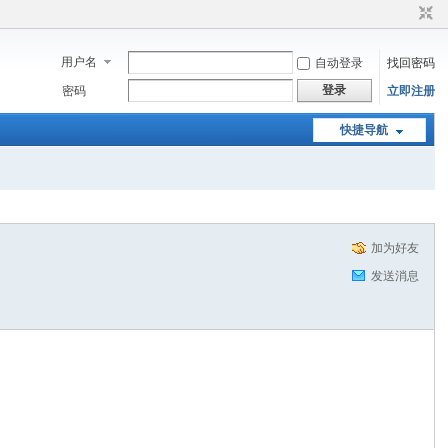
用户名
自动登录
找回密码
登录
密码
立即注册
快捷导航
加为好友
发送消息