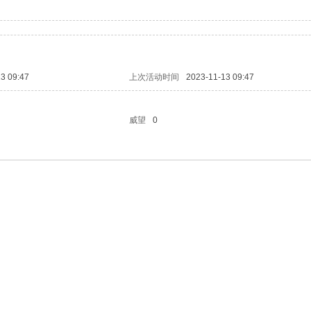
3 09:47
上次活动时间
2023-11-13 09:47
威望
0