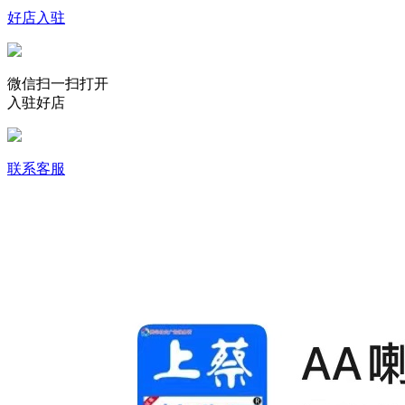
好店入驻
微信扫一扫打开
入驻好店
联系客服