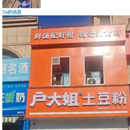
Ta的信息