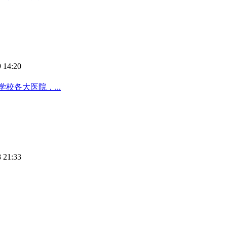
 14:20
校各大医院，...
 21:33