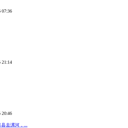
 07:36
 21:14
 20:46
去漯河，...