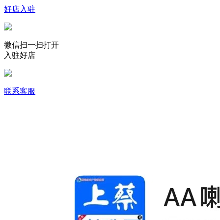
好店入驻
微信扫一扫打开
入驻好店
联系客服