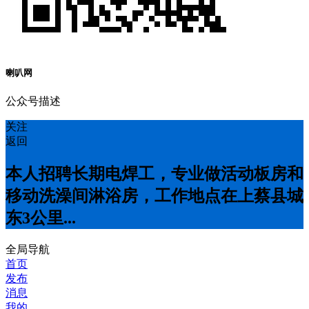
喇叭网
公众号描述
关注
返回
本人招聘长期电焊工，专业做活动板房和
移动洗澡间淋浴房，工作地点在上蔡县城
东3公里...
全局导航
首页
发布
消息
我的