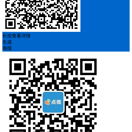
长按查看详情
生成
海报