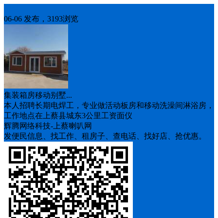
招聘
06-06 发布，3193浏览
集装箱房移动别墅...
本人招聘长期电焊工，专业做活动板房和移动洗澡间淋浴房，
工作地点在上蔡县城东3公里工资面仪
辉腾网络科技-上蔡喇叭网
发便民信息、找工作、租房子、查电话、找好店、抢优惠。