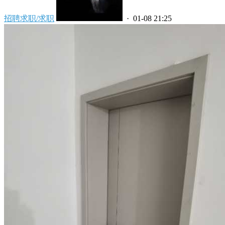
招聘求职/求职
· 01-08 21:25