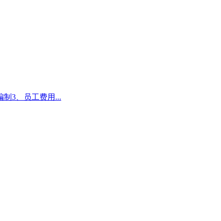
3、员工费用...