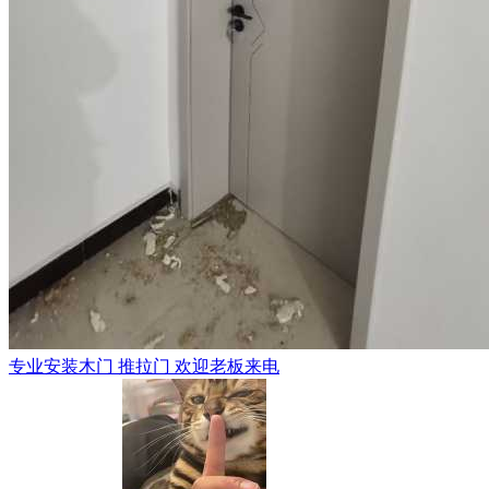
专业安装木门 推拉门 欢迎老板来电