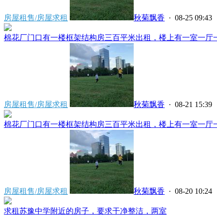
房屋租售/房屋求租
秋菊飘香
· 08-25 09:43
棉花厂门口有一楼框架结构房三百平米出租，楼上有一室一厅一厨
房屋租售/房屋求租
秋菊飘香
· 08-21 15:39
棉花厂门口有一楼框架结构房三百平米出租，楼上有一室一厅一厨
房屋租售/房屋求租
秋菊飘香
· 08-20 10:24
求租苏豫中学附近的房子，要求干净整洁，两室