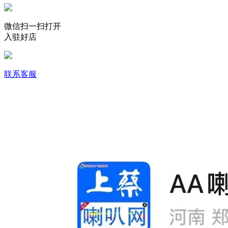
微信扫一扫打开
入驻好店
联系客服