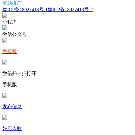
赞助推广
豫ICP备18027413号-1
豫ICP备18027413号-2
小程序
微信公众号
手机版
微信扫一扫打开
手机版
发布信息
好店入驻