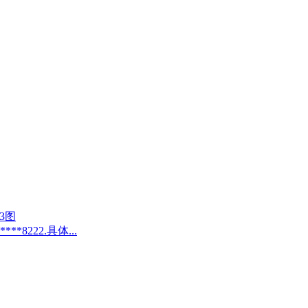
3图
222.具体...