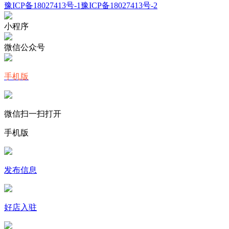
豫ICP备18027413号-1
豫ICP备18027413号-2
小程序
微信公众号
手机版
微信扫一扫打开
手机版
发布信息
好店入驻