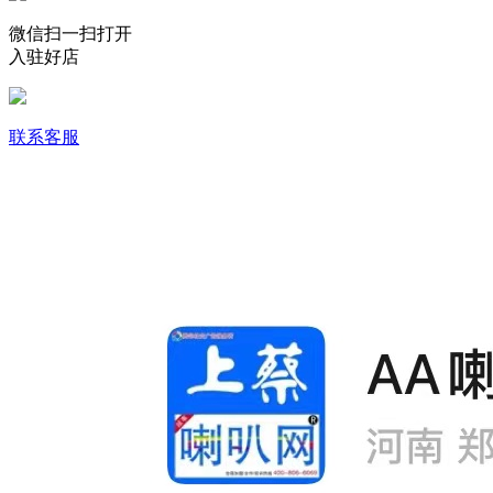
微信扫一扫打开
入驻好店
联系客服